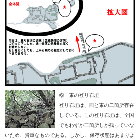
⑥ 東の登り石垣
登り石垣は、西と東の二箇所存在
している。この登り石垣は、全国
でもわずか三箇所しか残っていな
いため、貴重なものである。しかし、保存状態はあまりよ