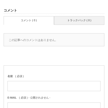
コメント
コメント ( 0 )
トラックバック ( 0 )
この記事へのコメントはありません。
名前
( 必須 )
E-MAIL
( 必須 ) - 公開されません -