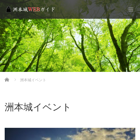
Home
洲本城イベント
洲本城イベント