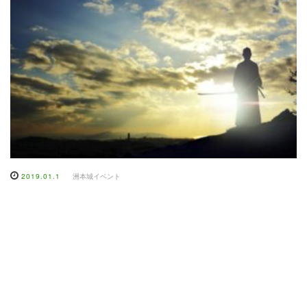
2019.01.1
洲本城イベント