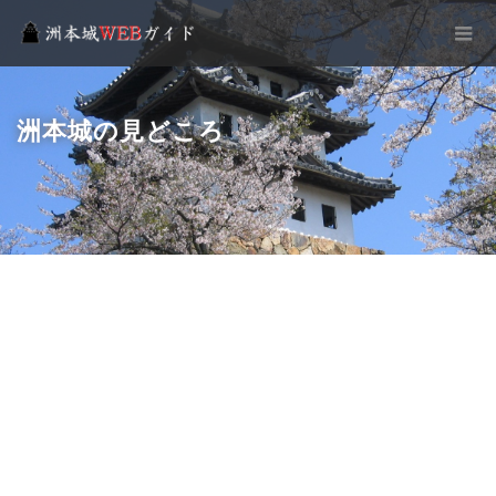
洲本城の見どころ