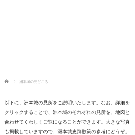
Home
洲本城の見どころ
以下に、洲本城の見所をご説明いたします。なお、詳細を
クリックすることで、洲本城のそれぞれの見所を、地図と
合わせてくわしくご覧になることができます。大きな写真
も掲載していますので、洲本城史跡散策の参考にどうぞ。